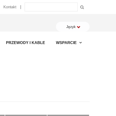
Kontakt
Język
PRZEWODY I KABLE
WSPARCIE