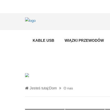
KABLE USB
WIĄZKI PRZEWODÓW
Jesteś tutaj:
Dom
O nas