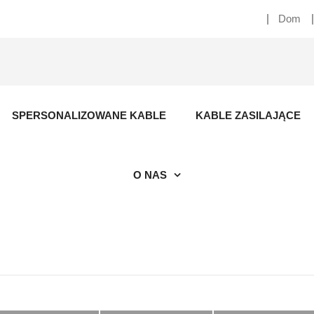
Dom
SPERSONALIZOWANE KABLE
KABLE ZASILAJĄCE
O NAS