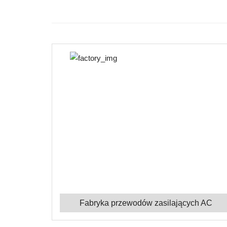
Fabryka przewodów zasilających AC