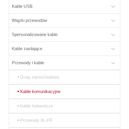
Kable USB
Wiązki przewodów
Spersonalizowane kable
Kable zasilające
Przewody i kable
Druty samochodowe
Kable komunikacyjne
Kable holownicze
Przewody XL-PE