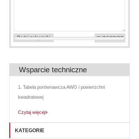
Dodaj załączniki
Wsparcie techniczne
1. Tabela porównawcza AWG i powierzchni
kwadratowej
Czytaj więcej
KATEGORIE