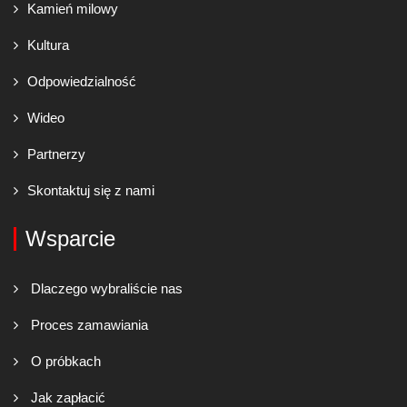
Kamień milowy
Kultura
Odpowiedzialność
Wideo
Partnerzy
Skontaktuj się z nami
Wsparcie
Dlaczego wybraliście nas
Proces zamawiania
O próbkach
Jak zapłacić