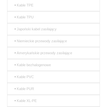
Kable TPE
Kable TPU
Japoński kabel zasilający
Niemieckie przewody zasilające
Amerykańskie przewody zasilające
Kable bezhalogenowe
Kable PVC
Kable PUR
Kable XL-PE