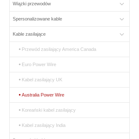
Wiązki przewodów
Spersonalizowane kable
Kable zasilające
Przewód zasilający America Canada
Euro Power Wire
Kabel zasilający UK
Australia Power Wire
Koreański kabel zasilający
Kabel zasilający India