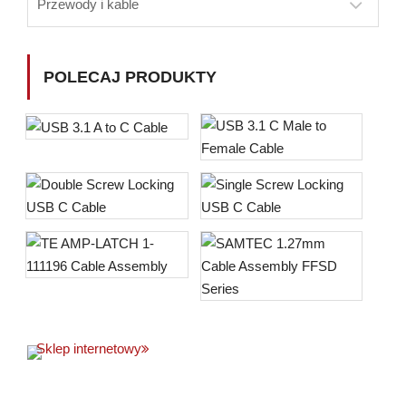
Przewody i kable
POLECAJ PRODUKTY
Sklep internetowy