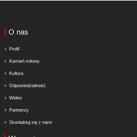
O nas
Profil
Kamień milowy
Kultura
Odpowiedzialność
Wideo
Partnerzy
Skontaktuj się z nami