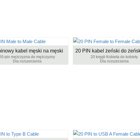
pinowy kabel męski na męski
20-pin mężczyzna do mężczyzny
20 kręgli Kobieta do kobiety
Dla rozszerzenia
Dla rozszerzenia