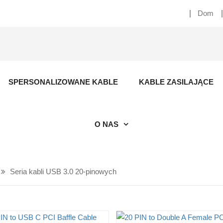
Dom
SPERSONALIZOWANE KABLE
KABLE ZASILAJĄCE
O NAS
Seria kabli USB 3.0 20-pinowych