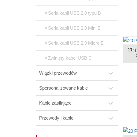
Seria kabli USB 2.0 typu B
Seria kabli USB 2.0 Mini B
Seria kabli USB 2.0 Micro B
20-
Zwinięty kabel USB C
Wiązki przewodów
Spersonalizowane kable
Kable zasilające
Przewody i kable