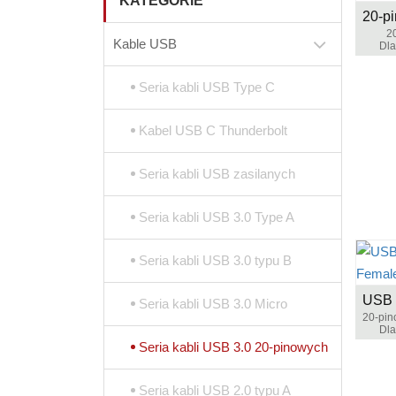
KATEGORIE
2
Kable USB
Dla
Seria kabli USB Type C
Kabel USB C Thunderbolt
Seria kabli USB zasilanych
Seria kabli USB 3.0 Type A
Seria kabli USB 3.0 typu B
Seria kabli USB 3.0 Micro
Dla
Seria kabli USB 3.0 20-pinowych
Seria kabli USB 2.0 typu A