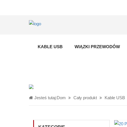
KABLE USB
WIĄZKI PRZEWODÓW
Jesteś tutaj:
Dom
Cały produkt
Kable USB