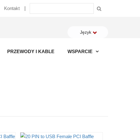
Kontakt
Język
PRZEWODY I KABLE
WSPARCIE