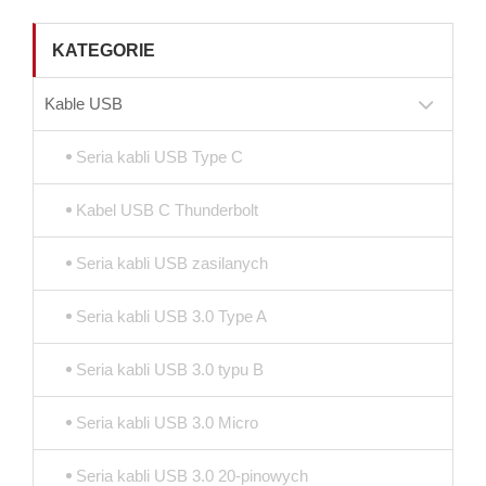
KATEGORIE
Kable USB
Seria kabli USB Type C
Kabel USB C Thunderbolt
Seria kabli USB zasilanych
Seria kabli USB 3.0 Type A
Seria kabli USB 3.0 typu B
Seria kabli USB 3.0 Micro
Seria kabli USB 3.0 20-pinowych