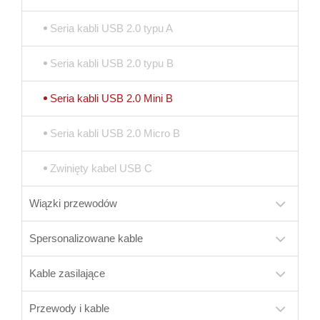
Seria kabli USB 2.0 typu A
Seria kabli USB 2.0 typu B
Seria kabli USB 2.0 Mini B
Seria kabli USB 2.0 Micro B
Zwinięty kabel USB C
Wiązki przewodów
Spersonalizowane kable
Kable zasilające
Przewody i kable