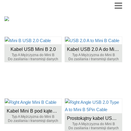
Kabel USB Mini B 2.0
Kabel USB 2.0 A do Mini B
Typ A Mężczyzna do Mini B
Typ A Mężczyzna do Mini B
Do zasilania i transmisji danych
Do zasilania i transmisji danych
Kabel Mini B pod kątem prostym
Typ A Mężczyzna do Mini B
Prostokątny kabel USB 2.0 typu A do Mini B 5-pinowy
Do zasilania i transmisji danych
Typ A Mężczyzna do Mini B
Do zasilania i transmisji danych