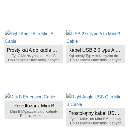
Prosty kąt A do kabla Mini B
Kabel USB 2.0 typu A do Mini B
Typ A Mężczyzna do Mini B
Kąt prosty Typ A mężczyzna do Mini B
Do zasilania i transmisji danych
Do zasilania i transmisji danych
Przedłużacz Mini B
Mini B Mężczyzna do Kobiety
Prostokątny kabel USB C do Mini B
Dla rozszerzenia
Typ C Male, na Mini B 5-pinowy
Do zasilania i transmisji danych