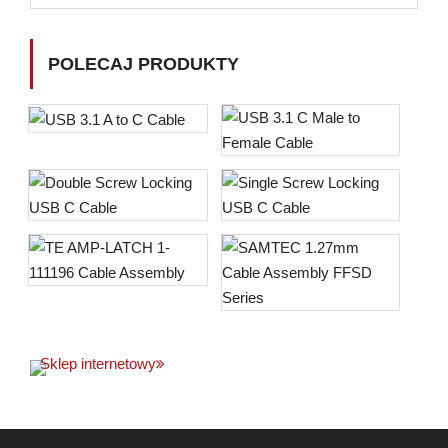
POLECAJ PRODUKTY
Sklep internetowy