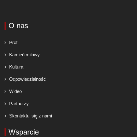
O nas
Profil
Kamień milowy
Kultura
Odpowiedzialność
Wideo
Partnerzy
Skontaktuj się z nami
Wsparcie