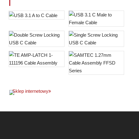
Sklep internetowy