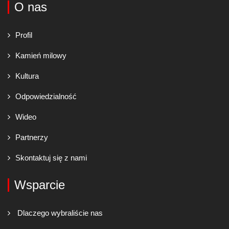
O nas
Profil
Kamień milowy
Kultura
Odpowiedzialność
Wideo
Partnerzy
Skontaktuj się z nami
Wsparcie
Dlaczego wybraliście nas