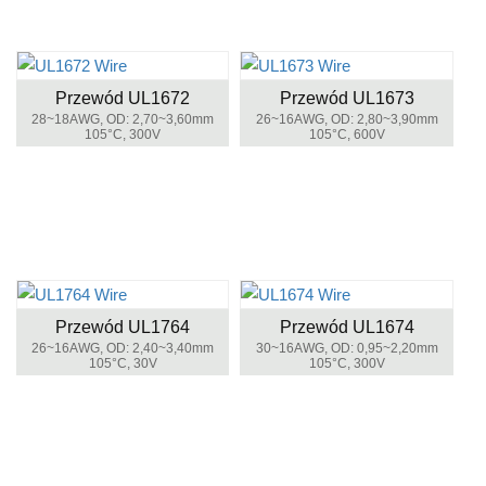
Przewód UL1672
Przewód UL1673
28~18AWG, OD: 2,70~3,60mm
26~16AWG, OD: 2,80~3,90mm
105°C, 300V
105°C, 600V
Przewód UL1764
Przewód UL1674
26~16AWG, OD: 2,40~3,40mm
30~16AWG, OD: 0,95~2,20mm
105°C, 30V
105°C, 300V