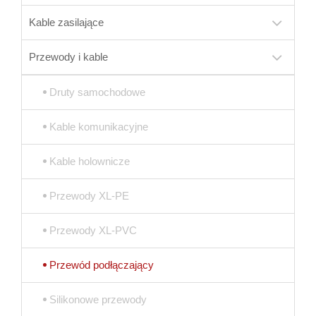
Kable zasilające
Przewody i kable
Druty samochodowe
Kable komunikacyjne
Kable holownicze
Przewody XL-PE
Przewody XL-PVC
Przewód podłączający
Silikonowe przewody