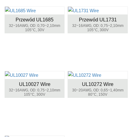
Przewód UL1685
Przewód UL1731
32~16AWG, OD: 0,70~2,10mm
32~16AWG, OD: 0,75~2,10mm
105°C, 30V
105°C, 300V
UL10027 Wire
UL10272 Wire
32~16AWG, OD: 0,75~2,10mm
30~20AWG, OD: 0,65~1,40mm
105°C, 300V
80°C, 150V