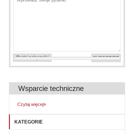
Dodaj załączniki
Wsparcie techniczne
Czytaj więcej
KATEGORIE