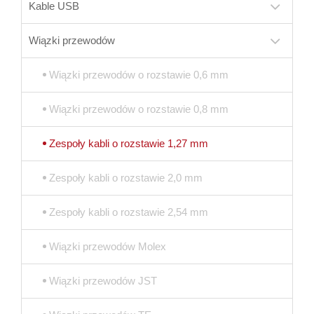
Kable USB
Wiązki przewodów
Wiązki przewodów o rozstawie 0,6 mm
Wiązki przewodów o rozstawie 0,8 mm
Zespoły kabli o rozstawie 1,27 mm
Zespoły kabli o rozstawie 2,0 mm
Zespoły kabli o rozstawie 2,54 mm
Wiązki przewodów Molex
Wiązki przewodów JST