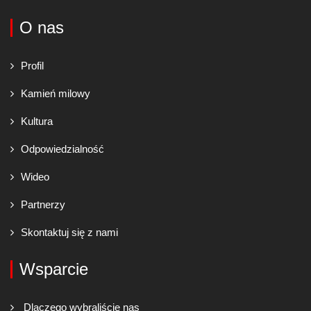
O nas
Profil
Kamień milowy
Kultura
Odpowiedzialność
Wideo
Partnerzy
Skontaktuj się z nami
Wsparcie
Dlaczego wybraliście nas