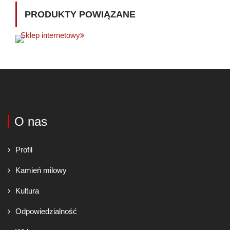
PRODUKTY POWIĄZANE
Sklep internetowy
O nas
Profil
Kamień milowy
Kultura
Odpowiedzialność