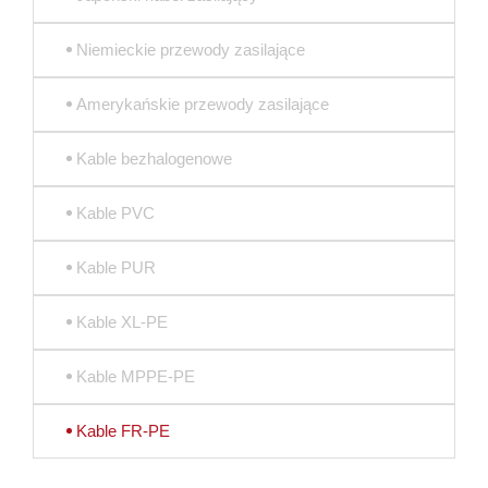
Niemieckie przewody zasilające
Amerykańskie przewody zasilające
Kable bezhalogenowe
Kable PVC
Kable PUR
Kable XL-PE
Kable MPPE-PE
Kable FR-PE