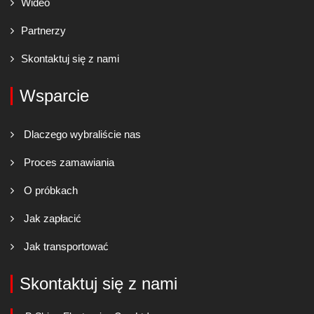
Wideo
Partnerzy
Skontaktuj się z nami
Wsparcie
Dlaczego wybraliście nas
Proces zamawiania
O próbkach
Jak zapłacić
Jak transportować
Skontaktuj się z nami