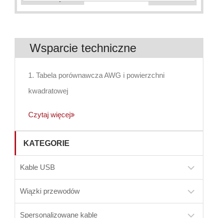
Wsparcie techniczne
1. Tabela porównawcza AWG i powierzchni
kwadratowej
Czytaj więcej
KATEGORIE
Kable USB
Wiązki przewodów
Spersonalizowane kable