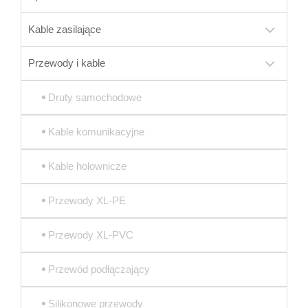
Kable zasilające
Przewody i kable
Druty samochodowe
Kable komunikacyjne
Kable holownicze
Przewody XL-PE
Przewody XL-PVC
Przewód podłączający
Silikonowe przewody