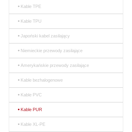
Kable TPE
Kable TPU
Japoński kabel zasilający
Niemieckie przewody zasilające
Amerykańskie przewody zasilające
Kable bezhalogenowe
Kable PVC
Kable PUR
Kable XL-PE