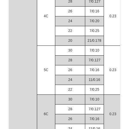
28
7/0.127
26
7/0.16
4C
0.23
24
7/0.20
22
7/0.25
20
21/0.178
30
7/0.10
28
7/0.127
5C
26
7/0.16
0.23
24
11/0.16
22
7/0.25
30
7/0.10
28
7/0.127
6C
0.23
26
7/0.16
24
11/0.16