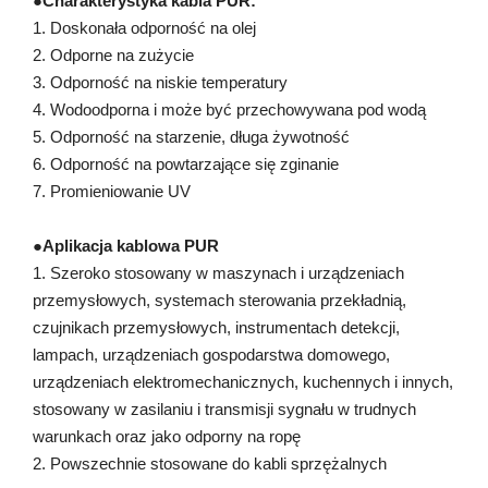
●
Charakterystyka kabla PUR:
1. Doskonała odporność na olej
2. Odporne na zużycie
3. Odporność na niskie temperatury
4. Wodoodporna i może być przechowywana pod wodą
5. Odporność na starzenie, długa żywotność
6. Odporność na powtarzające się zginanie
7. Promieniowanie UV
●
Aplikacja kablowa PUR
1. Szeroko stosowany w maszynach i urządzeniach
przemysłowych, systemach sterowania przekładnią,
czujnikach przemysłowych, instrumentach detekcji,
lampach, urządzeniach gospodarstwa domowego,
urządzeniach elektromechanicznych, kuchennych i innych,
stosowany w zasilaniu i transmisji sygnału w trudnych
warunkach oraz jako odporny na ropę
2. Powszechnie stosowane do kabli sprzężalnych