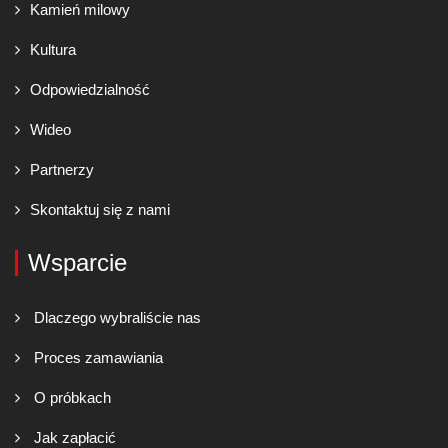
Kamień milowy
Kultura
Odpowiedzialność
Wideo
Partnerzy
Skontaktuj się z nami
Wsparcie
Dlaczego wybraliście nas
Proces zamawiania
O próbkach
Jak zapłacić