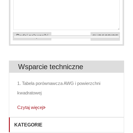
Dodaj załączniki
Wsparcie techniczne
1. Tabela porównawcza AWG i powierzchni
kwadratowej
Czytaj więcej
KATEGORIE