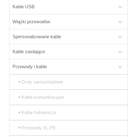
Kable USB
Wiązki przewodów
Spersonalizowane kable
Kable zasilające
Przewody i kable
Druty samochodowe
Kable komunikacyjne
Kable holownicze
Przewody XL-PE