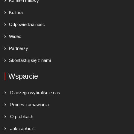
Kamień milowy
Kultura
Odpowiedzialność
Wideo
Partnerzy
Skontaktuj się z nami
Wsparcie
Dlaczego wybraliście nas
Proces zamawiania
O próbkach
Jak zapłacić