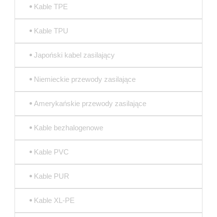
Kable TPE
Kable TPU
Japoński kabel zasilający
Niemieckie przewody zasilające
Amerykańskie przewody zasilające
Kable bezhalogenowe
Kable PVC
Kable PUR
Kable XL-PE