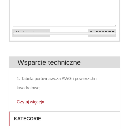
Dodaj załączniki
Wsparcie techniczne
1. Tabela porównawcza AWG i powierzchni
kwadratowej
Czytaj więcej
KATEGORIE