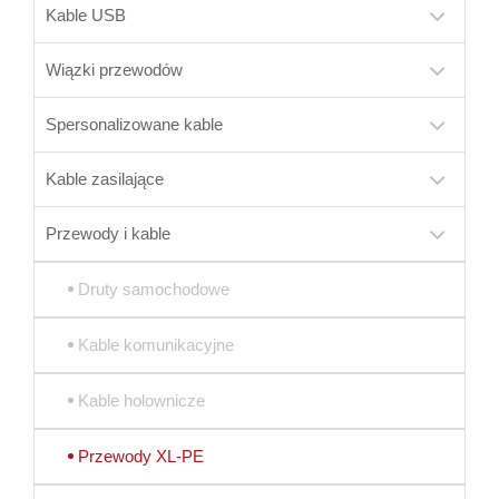
Kable USB
Wiązki przewodów
Spersonalizowane kable
Kable zasilające
Przewody i kable
Druty samochodowe
Kable komunikacyjne
Kable holownicze
Przewody XL-PE