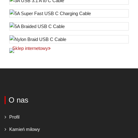
Sklep internetowy
O nas
Profil
Kamień milowy