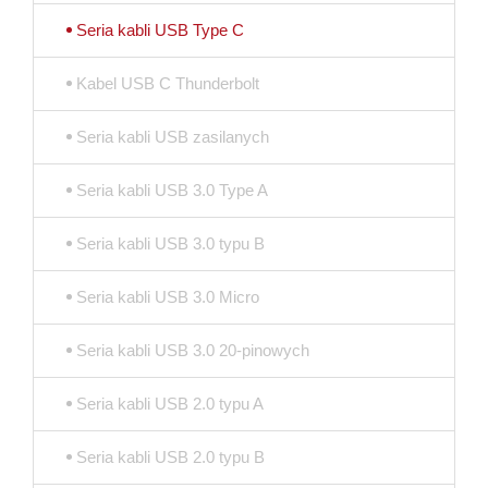
Seria kabli USB Type C
Kabel USB C Thunderbolt
Seria kabli USB zasilanych
Seria kabli USB 3.0 Type A
Seria kabli USB 3.0 typu B
Seria kabli USB 3.0 Micro
Seria kabli USB 3.0 20-pinowych
Seria kabli USB 2.0 typu A
Seria kabli USB 2.0 typu B