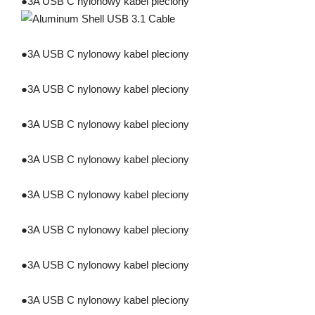
●
3A USB C nylonowy kabel pleciony
●
3A USB C nylonowy kabel pleciony
●
3A USB C nylonowy kabel pleciony
●
3A USB C nylonowy kabel pleciony
●
3A USB C nylonowy kabel pleciony
●
3A USB C nylonowy kabel pleciony
●
3A USB C nylonowy kabel pleciony
●
3A USB C nylonowy kabel pleciony
●
3A USB C nylonowy kabel pleciony