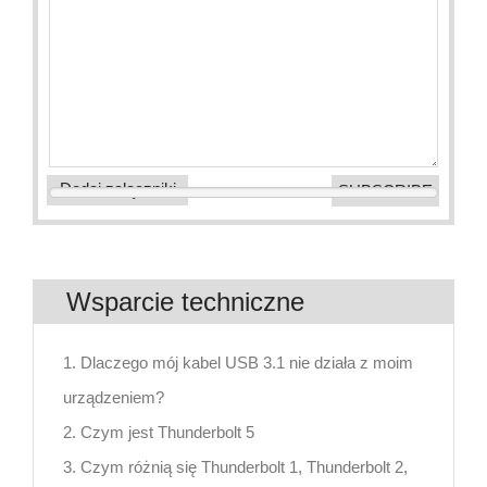
Dodaj załączniki
Wsparcie techniczne
1. Dlaczego mój kabel USB 3.1 nie działa z moim
urządzeniem?
2. Czym jest Thunderbolt 5
3. Czym różnią się Thunderbolt 1, Thunderbolt 2,