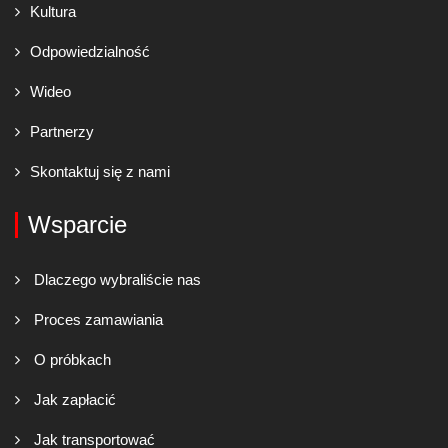
Kultura
Odpowiedzialność
Wideo
Partnerzy
Skontaktuj się z nami
Wsparcie
Dlaczego wybraliście nas
Proces zamawiania
O próbkach
Jak zapłacić
Jak transportować