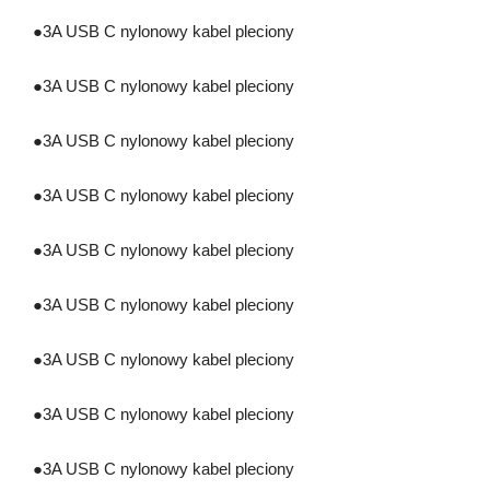
●
3A USB C nylonowy kabel pleciony
●
3A USB C nylonowy kabel pleciony
●
3A USB C nylonowy kabel pleciony
●
3A USB C nylonowy kabel pleciony
●
3A USB C nylonowy kabel pleciony
●
3A USB C nylonowy kabel pleciony
●
3A USB C nylonowy kabel pleciony
●
3A USB C nylonowy kabel pleciony
●
3A USB C nylonowy kabel pleciony