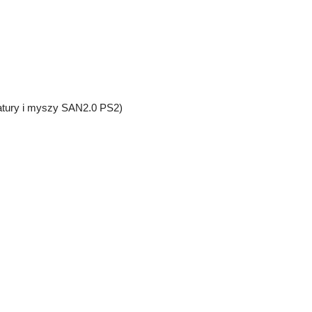
iatury i myszy SAN2.0 PS2)