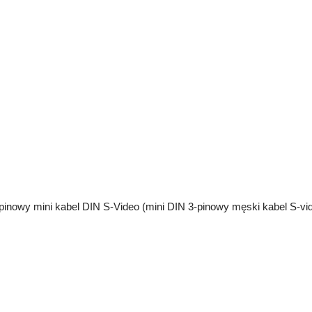
pinowy mini kabel DIN S-Video (mini DIN 3-pinowy męski kabel S-vi