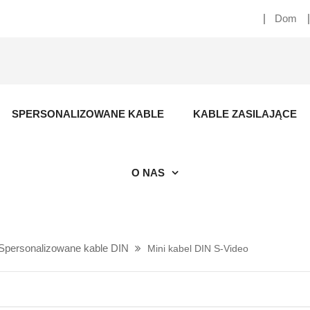
Dom
SPERSONALIZOWANE KABLE
KABLE ZASILAJĄCE
O NAS
Spersonalizowane kable DIN
Mini kabel DIN S-Video