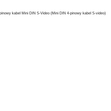
pinowy kabel Mini DIN S-Video (Mini DIN 4-pinowy kabel S-video)