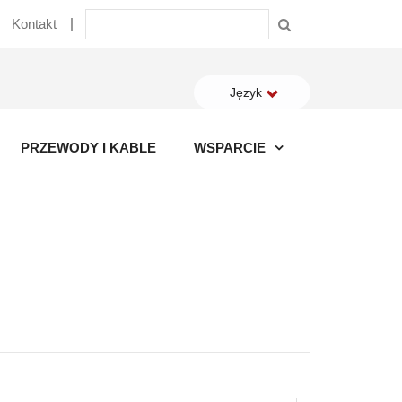
Kontakt
Język
PRZEWODY I KABLE
WSPARCIE