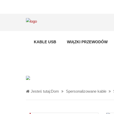
KABLE USB
WIĄZKI PRZEWODÓW
Jesteś tutaj:
Dom
Spersonalizowane kable