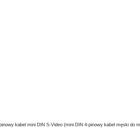
pinowy kabel mini DIN S-Video (mini DIN 4-pinowy kabel męski do m