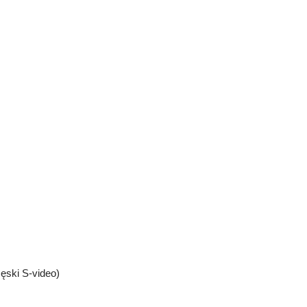
ęski S-video)