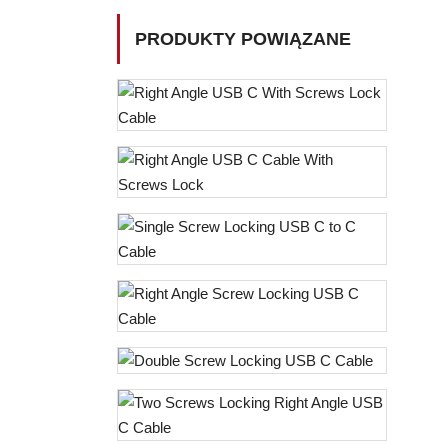
PRODUKTY POWIĄZANE