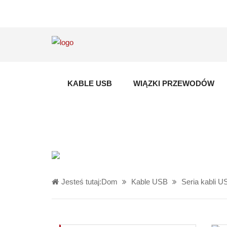
KABLE USB
WIĄZKI PRZEWODÓW
Jesteś tutaj:
Dom
Kable USB
Seria kabli 