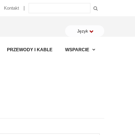
Kontakt
Język
PRZEWODY I KABLE
WSPARCIE