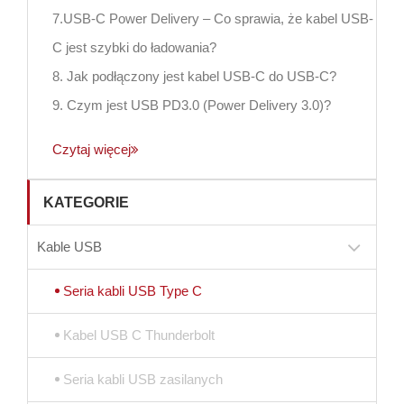
7.USB-C Power Delivery – Co sprawia, że kabel USB-
C jest szybki do ładowania?
8. Jak podłączony jest kabel USB-C do USB-C?
9. Czym jest USB PD3.0 (Power Delivery 3.0)?
Czytaj więcej
KATEGORIE
Kable USB
Seria kabli USB Type C
Kabel USB C Thunderbolt
Seria kabli USB zasilanych