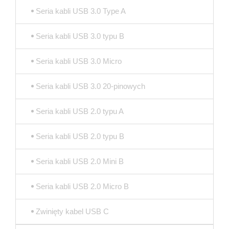
Seria kabli USB 3.0 Type A
Seria kabli USB 3.0 typu B
Seria kabli USB 3.0 Micro
Seria kabli USB 3.0 20-pinowych
Seria kabli USB 2.0 typu A
Seria kabli USB 2.0 typu B
Seria kabli USB 2.0 Mini B
Seria kabli USB 2.0 Micro B
Zwinięty kabel USB C