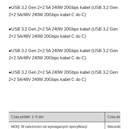
●
USB 3.2 Gen 2×2 5A 240W 20Gbps kabel (USB 3.2 Gen
2×2 5A/48V 240W 20Gbps kabel C do C)
●
USB 3.2 Gen 2×2 5A 240W 20Gbps kabel (USB 3.2 Gen
2×2 5A/48V 240W 20Gbps kabel C do C)
●
USB 3.2 Gen 2×2 5A 240W 20Gbps kabel (USB 3.2 Gen
2×2 5A/48V 240W 20Gbps kabel C do C)
●
USB 3.2 Gen 2×2 5A 240W 20Gbps kabel (USB 3.2 Gen
2×2 5A/48V 240W 20Gbps kabel C do C)
Czas próbki: 1~5 dni
Czas dostawy
MOQ: W zależności od wymaganych specyfikacji
Warunki handl