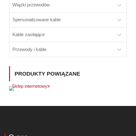
Wiązki przewodów
Spersonalizowane kable
Kable zasilające
Przewody i kable
PRODUKTY POWIĄZANE
Sklep internetowy