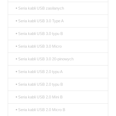
Seria kabli USB zasilanych
Seria kabli USB 3.0 Type A
Seria kabli USB 3.0 typu B
Seria kabli USB 3.0 Micro
Seria kabli USB 3.0 20-pinowych
Seria kabli USB 2.0 typu A
Seria kabli USB 2.0 typu B
Seria kabli USB 2.0 Mini B
Seria kabli USB 2.0 Micro B