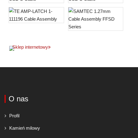
Sklep internetowy
O nas
Profil
Kamień milowy