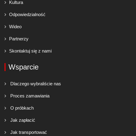
Kultura
Odpowiedzialność
Wideo
Partnerzy
Skontaktuj się z nami
Wsparcie
Dlaczego wybraliście nas
Proces zamawiania
O próbkach
Jak zapłacić
Jak transportować