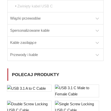
Zwinięty kabel USB C
Wiązki przewodów
Spersonalizowane kable
Kable zasilające
Przewody i kable
POLECAJ PRODUKTY